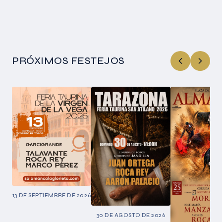
PRÓXIMOS FESTEJOS
13 DE SEPTIEMBRE DE 2026
30 DE AGOSTO DE 2026