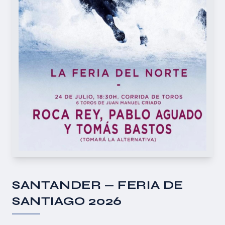
SANTANDER — FERIA DE
SANTIAGO 2026