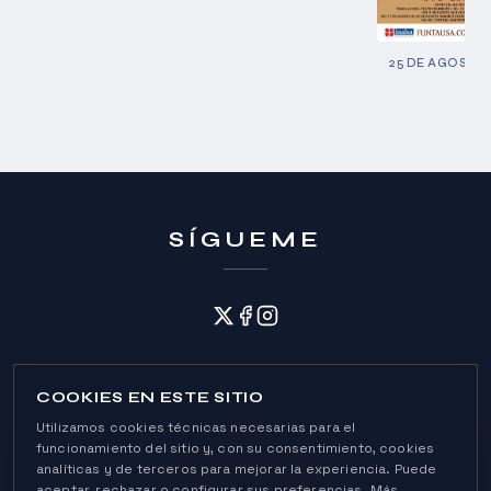
25 DE AGOSTO 
SÍGUEME
COOKIES EN ESTE SITIO
Utilizamos cookies técnicas necesarias para el
funcionamiento del sitio y, con su consentimiento, cookies
analíticas y de terceros para mejorar la experiencia. Puede
Política de Cookies
aceptar, rechazar o configurar sus preferencias. Más
Política de Privacidad