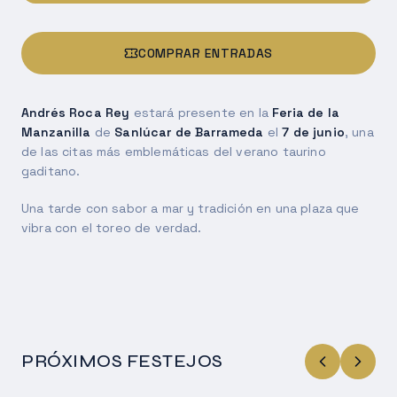
COMPRAR ENTRADAS
Andrés Roca Rey
estará presente en la
Feria de la
Manzanilla
de
Sanlúcar de Barrameda
el
7 de junio
, una
de las citas más emblemáticas del verano taurino
gaditano.
Una tarde con sabor a mar y tradición en una plaza que
vibra con el toreo de verdad.
PRÓXIMOS FESTEJOS