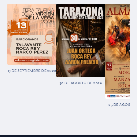
13 DE SEPTIEMBRE DE 2026
30 DE AGOSTO DE 2026
25 DE AGOSTO 