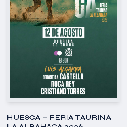
HUESCA — FERIA TAURINA
LA ALBAHACA 2026