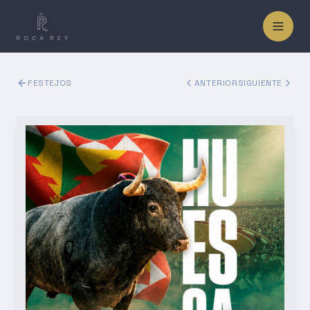
FESTEJOS
ANTERIOR
SIGUIENTE