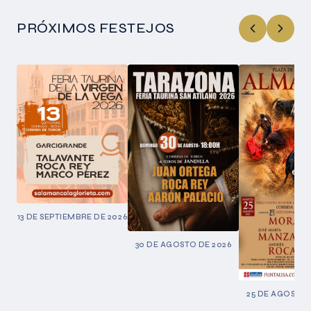
PRÓXIMOS FESTEJOS
13 DE SEPTIEMBRE DE 2026
30 DE AGOSTO DE 2026
25 DE AGOSTO 