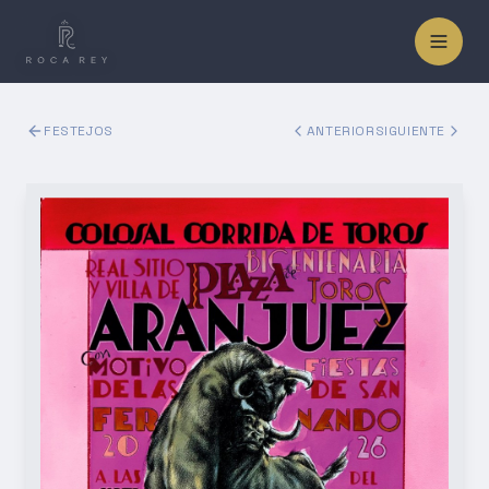
FESTEJOS
ANTERIOR
SIGUIENTE