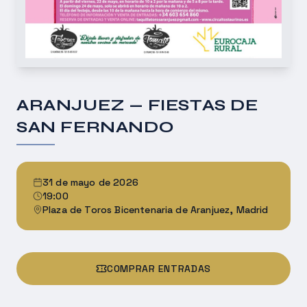
ARANJUEZ — FIESTAS DE
SAN FERNANDO
31 de mayo de 2026
19:00
Plaza de Toros Bicentenaria de Aranjuez, Madrid
COMPRAR ENTRADAS