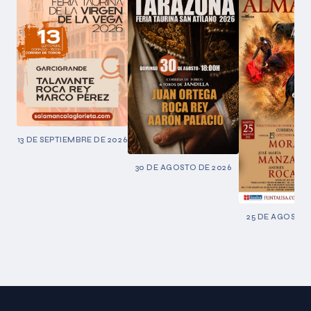
13 DE SEPTIEMBRE DE 2026
30 DE AGOSTO DE 2026
25 DE AGOSTO 