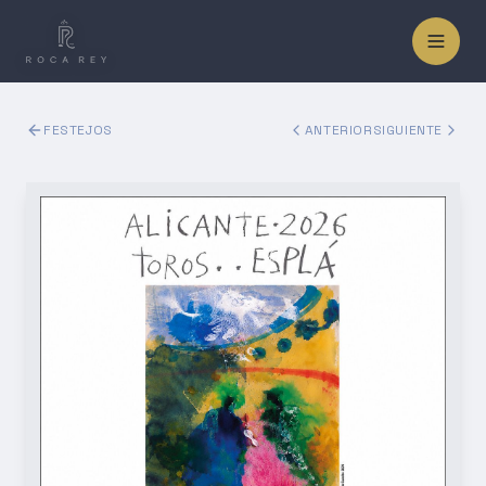
FESTEJOS
ANTERIOR
SIGUIENTE