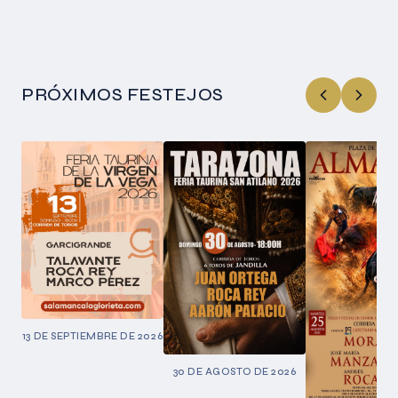
PRÓXIMOS FESTEJOS
13 DE SEPTIEMBRE DE 2026
30 DE AGOSTO DE 2026