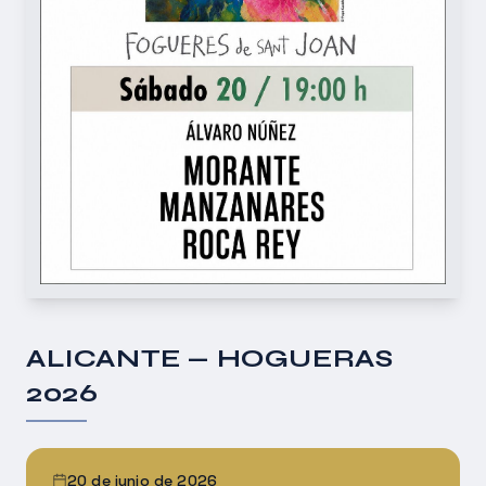
ALICANTE — HOGUERAS
2026
20 de junio de 2026