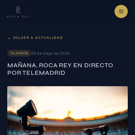
← VOLVER A ACTUALIDAD
26 de mayo de 2026
TELEVISIÓN
MAÑANA, ROCA REY EN DIRECTO
POR TELEMADRID