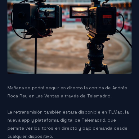
Mañana se podrá seguir en directo la corrida de Andrés
Roca Rey en Las Ventas a través de Telemadrid.
La retransmisión también estará disponible en TLMad, la
nueva app y plataforma digital de Telemadrid, que
permite ver los toros en directo y bajo demanda desde
cualquier dispositivo.