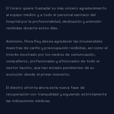
El torero quiere trasladar su más sincero agradecimiento
al equipo médico y a todo el personal sanitario del
hospital por la profesionalidad, dedicación y atención
recibidas durante estos días.
Asimismo, Roca Rey desea agradecer las innumerables
muestras de cariño y preocupación recibidas, así como el
interés mostrado por los medios de comunicación,
compañeros, profesionales y aficionados de todo el
sector taurino, que han estado pendientes de su
evolución desde el primer momento.
El diestro afronta ahora esta nueva fase de
recuperación con tranquilidad y siguiendo estrictamente
las indicaciones médicas.