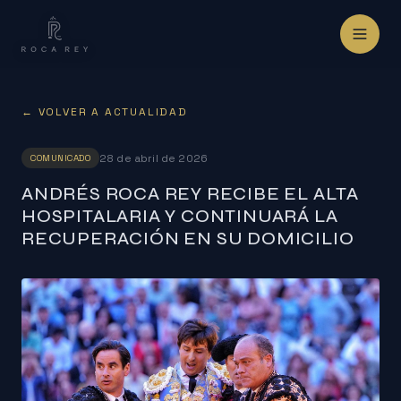
← VOLVER A ACTUALIDAD
28 de abril de 2026
COMUNICADO
ANDRÉS ROCA REY RECIBE EL ALTA
HOSPITALARIA Y CONTINUARÁ LA
RECUPERACIÓN EN SU DOMICILIO