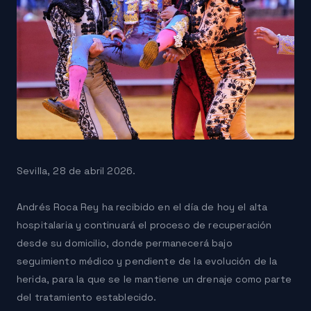
Sevilla, 28 de abril 2026.
Andrés Roca Rey ha recibido en el día de hoy el alta
hospitalaria y continuará el proceso de recuperación
desde su domicilio, donde permanecerá bajo
seguimiento médico y pendiente de la evolución de la
herida, para la que se le mantiene un drenaje como parte
del tratamiento establecido.